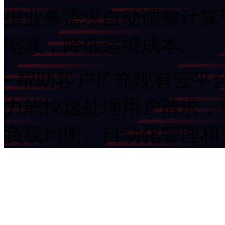
据业务需求自动调整计算资
缩减，降低运维成本。
• 帮助客户扩充现有云平台
力能快速处理用户请求，
负载均衡、自动化管理