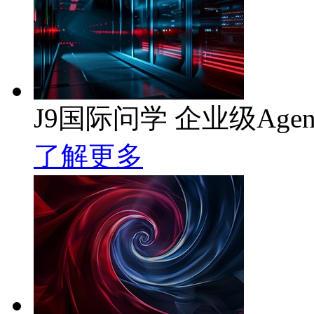
J9国际问学 企业级Age
了解更多