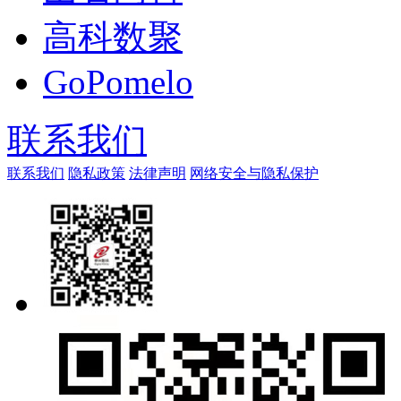
高科数聚
GoPomelo
联系我们
联系我们
隐私政策
法律声明
网络安全与隐私保护