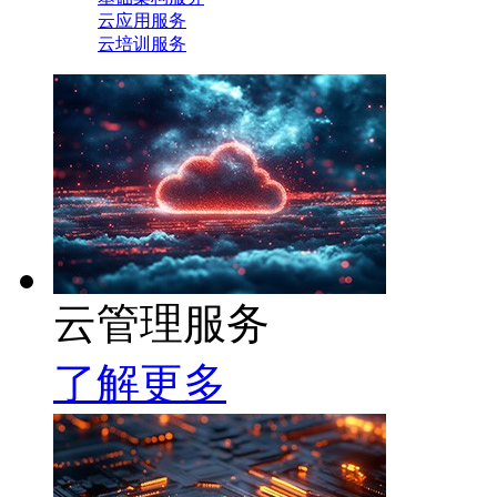
云应用服务
云培训服务
云管理服务
了解更多