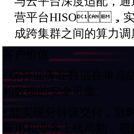
与云平台深度适配，
营平台HISO，实
成跨集群之间的算力调
客户价值
• 保持业务在数据在单点故
和数据的安全可靠。
• 能实现分钟级交付，
应用和业务上线周期