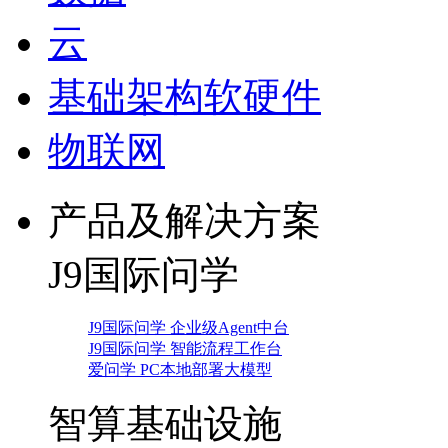
云
基础架构软硬件
物联网
产品及解决方案
J9国际问学
J9国际问学 企业级Agent中台
J9国际问学 智能流程工作台
爱问学 PC本地部署大模型
智算基础设施