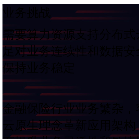
业务挑战
需要算力资源支持分布式云
足对业务连续性和数据安全
保持业务稳定
金融保险行业业务繁杂，
云原生理念革新应用架构