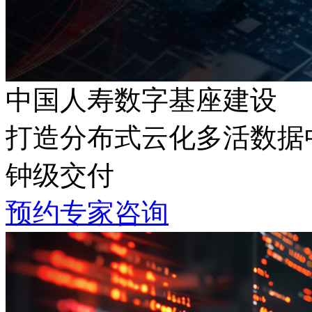
中国人寿数字基座建设
打造分布式云化多活数据中心
钟级交付
预约专家咨询